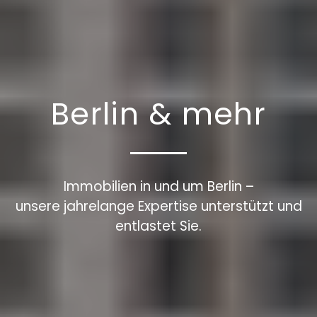
Berlin & mehr
Immobilien in und um Berlin –
unsere jahrelange Expertise unterstützt und
entlastet Sie.