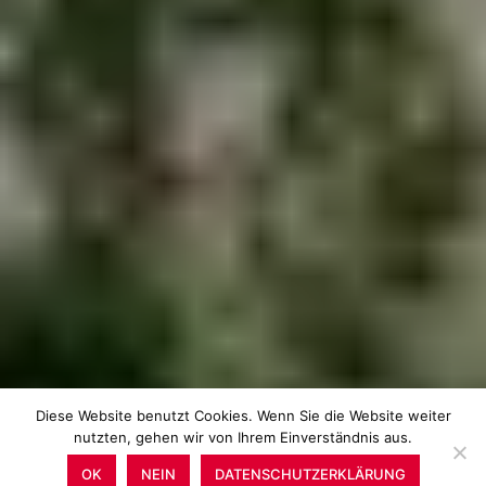
Diese Website benutzt Cookies. Wenn Sie die Website weiter
nutzten, gehen wir von Ihrem Einverständnis aus.
OK
NEIN
DATENSCHUTZERKLÄRUNG